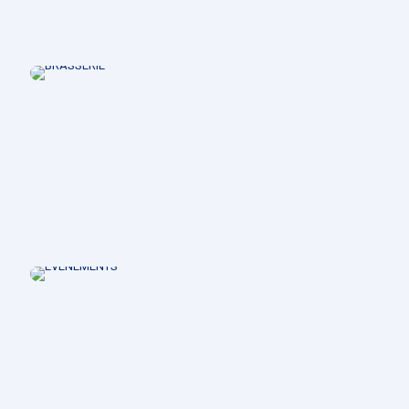
BRASSERIE
Côté gagnants
JACKPOTS