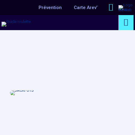
Côté chance
Prévention
Carte Arev’
JEUX
Côté ambiance
BAR ANIMATIONS
Côté table