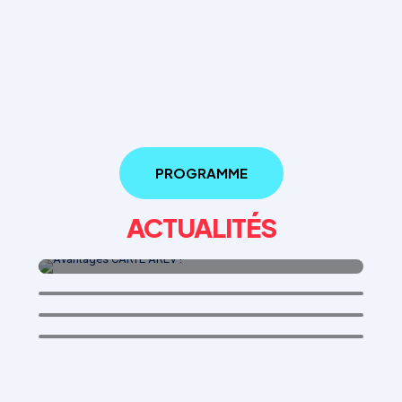
PROGRAMME
ACTUALITÉS
Yannick Noah – Yann et
Les « Jeudis en terrasse »
Avantages CARTE AREV !
Nico « UN P’TIT TOUR À
d’AOÛT !
DEUX » – 03/10/26
Programme d’AOÛT