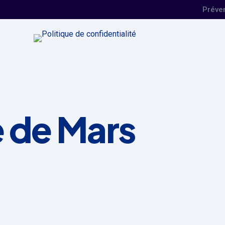
Préve
 de Mars