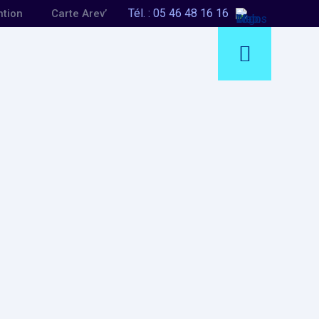
Tél. : 05 46 48 16 16
ntion
Carte Arev’